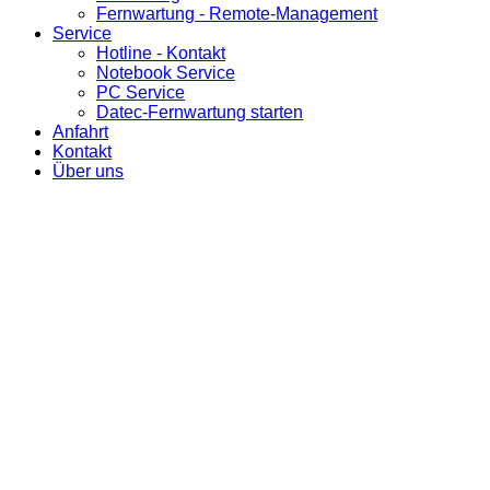
Fernwartung - Remote-Management
Service
Hotline - Kontakt
Notebook Service
PC Service
Datec-Fernwartung starten
Anfahrt
Kontakt
Über uns